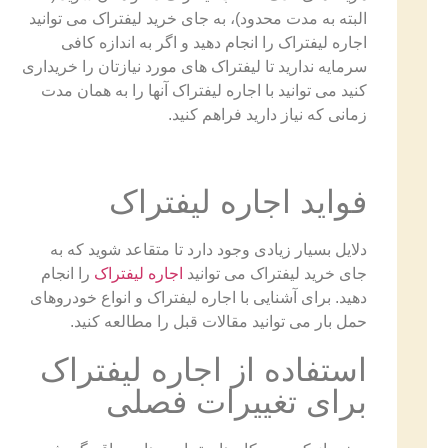
البته به مدت محدود)، به جای خرید لیفتراک می توانید
اجاره لیفتراک را انجام دهید و اگر به اندازه کافی
سرمایه ندارید تا لیفتراک های مورد نیازتان را خریداری
کنید می توانید با اجاره لیفتراک آنها را به همان مدت
زمانی که نیاز دارید فراهم کنید.
فواید اجاره لیفتراک
دلایل بسیار زیادی وجود دارد تا متقاعد شوید که به
جای خرید لیفتراک می توانید
اجاره لیفتراک
را انجام
دهید. برای آشنایی با اجاره لیفتراک و انواع خودروهای
حمل بار می توانید مقالات قبل را مطالعه کنید.
استفاده از اجاره لیفتراک
برای تغییرات فصلی