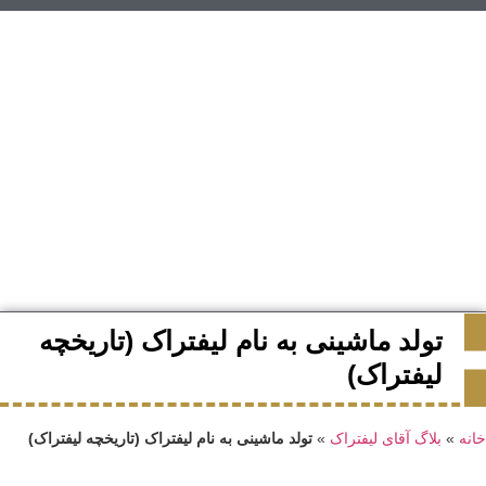
تولد ماشینی به نام لیفتراک (تاریخچه
لیفتراک)
خانه
»
بلاگ آقای لیفتراک
»
تولد ماشینی به نام لیفتراک (تاریخچه لیفتراک)