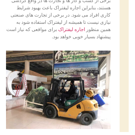
برخی از کسب و کار ها و تجارت ها در واقع گردشی
هستند، بنابراین اجاره لیفتراک باعث بهبود شرایط
کاری افراد می شود. در برخی از تجارت های صنعتی
نیازی نیست تا همیشه از لیفتراک استفاده شود به
همین منظور
اجاره لیفتراک
برای مواقعی که نیاز است
پیشنهاد بسیار خوبی خواهد بود.