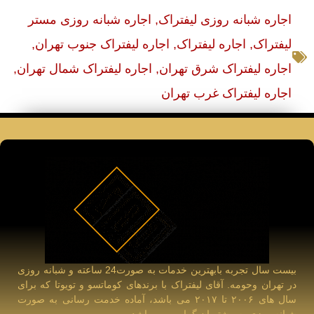
اجاره شبانه روزی لیفتراک
,
اجاره شبانه روزی مستر
لیفتراک
,
اجاره لیفتراک
,
اجاره لیفتراک جنوب تهران
,
اجاره لیفتراک شرق تهران
,
اجاره لیفتراک شمال تهران
,
اجاره لیفتراک غرب تهران
بیست سال تجربه بابهترین خدمات به صورت24 ساعته و شبانه روزی
در تهران وحومه. آقای لیفتراک با برندهای کوماتسو و تویوتا که برای
سال های ۲۰۰۶ تا ۲۰۱۷ می باشد، آماده خدمت رسانی به صورت