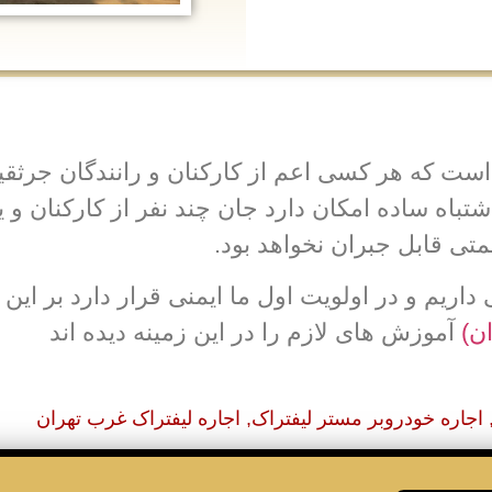
ت که هر کسی اعم از کارکنان و رانندگان جرثقیل 
تباه ساده امکان دارد جان چند نفر از کارکنان و یا
متی قابل جبران نخواهد بود.
 داریم و در اولویت اول ما ایمنی قرار دارد بر ای
ان)
آموزش های لازم را در این زمینه دیده اند
اجاره خودروبر مستر لیفتراک
,
اجاره لیفتراک غرب تهران