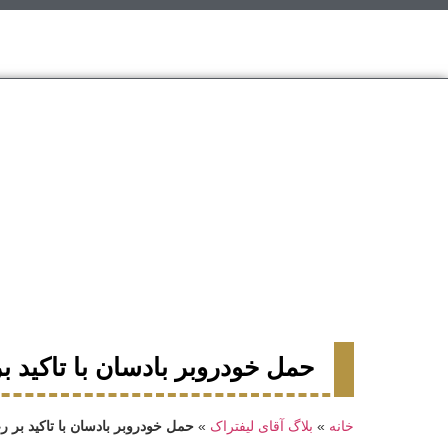
حمل خودروبر بادسان با تاکید 
خانه
»
بلاگ آقای لیفتراک
»
حمل خودروبر بادسان با تاکید بر 