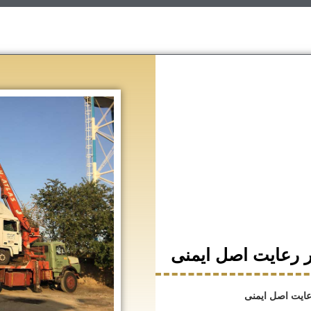
بر رعایت اصل ایمنی
رعایت اصل ایمنی