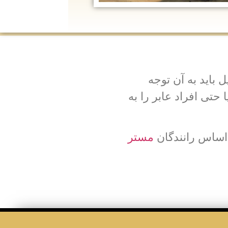
باید به آن توجه
 حتی افراد عابر را به
ن اساس رانندگان
مستر